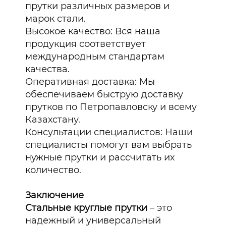
прутки различных размеров и
марок стали.
Высокое качество: Вся наша
продукция соответствует
международным стандартам
качества.
Оперативная доставка: Мы
обеспечиваем быструю доставку
прутков по Петропавловску и всему
Казахстану.
Консультации специалистов: Наши
специалисты помогут вам выбрать
нужные прутки и рассчитать их
количество.
Заключение
Стальные круглые прутки
– это
надежный и универсальный