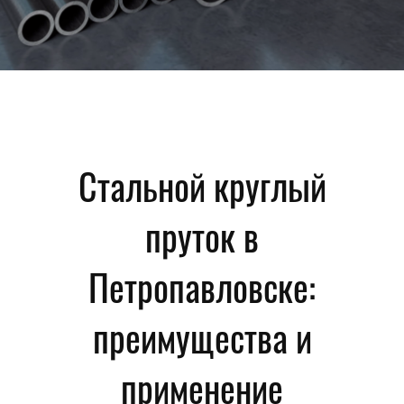
Стальной круглый
пруток в
Петропавловске:
преимущества и
применение