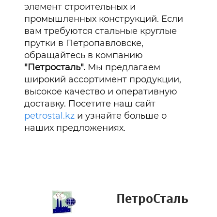
элемент строительных и
промышленных конструкций. Если
вам требуются стальные круглые
прутки в Петропавловске,
обращайтесь в компанию
"Петросталь".
Мы предлагаем
широкий ассортимент продукции,
высокое качество и оперативную
доставку. Посетите наш сайт
petrostal.kz
и узнайте больше о
наших предложениях.
ПетроСталь