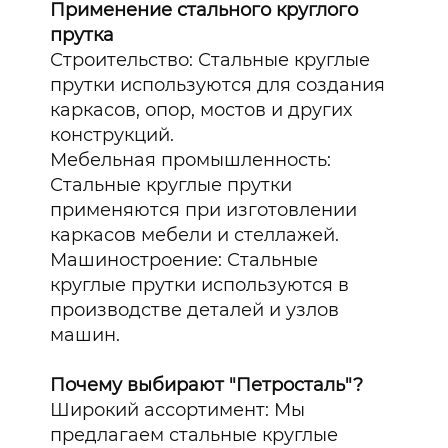
Применение стального круглого
прутка
Строительство: Стальные круглые
прутки используются для создания
каркасов, опор, мостов и других
конструкций.
Мебельная промышленность:
Стальные круглые прутки
применяются при изготовлении
каркасов мебели и стеллажей.
Машиностроение: Стальные
круглые прутки используются в
производстве деталей и узлов
машин.
Почему выбирают "Петросталь"?
Широкий ассортимент: Мы
предлагаем стальные круглые