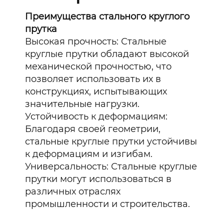
Преимущества стального круглого
прутка
Высокая прочность: Стальные
круглые прутки обладают высокой
механической прочностью, что
позволяет использовать их в
конструкциях, испытывающих
значительные нагрузки.
Устойчивость к деформациям:
Благодаря своей геометрии,
стальные круглые прутки устойчивы
к деформациям и изгибам.
Универсальность: Стальные круглые
прутки могут использоваться в
различных отраслях
промышленности и строительства.