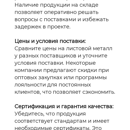
Наличие продукции на складе
позволяет оперативно решать
вопросы с поставками и избежать
задержек в проекте.
Цены и условия поставки:
Сравните цены на листовой металл
у разных поставщиков и уточните
условия поставки. Некоторые
компании предлагают скидки при
оптовых закупках или программы
лояльности для постоянных
клиентов, что позволяет сэкономить.
Сертификация и гарантия качества:
Убедитесь, что продукция
соответствует стандартам и имеет
необходимые сертификаты. Это