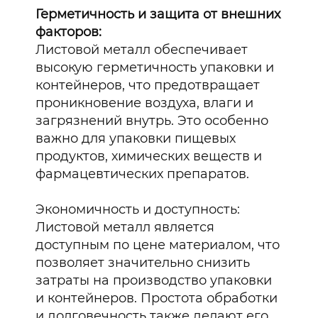
Герметичность и защита от внешних
факторов:
Листовой металл обеспечивает
высокую герметичность упаковки и
контейнеров, что предотвращает
проникновение воздуха, влаги и
загрязнений внутрь. Это особенно
важно для упаковки пищевых
продуктов, химических веществ и
фармацевтических препаратов.
Экономичность и доступность:
Листовой металл является
доступным по цене материалом, что
позволяет значительно снизить
затраты на производство упаковки
и контейнеров. Простота обработки
и долговечность также делают его