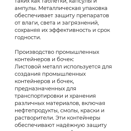
таких как таблетки, капсулы и
ампулы. Металлическая упаковка
обеспечивает защиту препаратов
от влаги, света и загрязнений,
сохраняя их эффективность и срок
годности.
Производство промышленных
контейнеров и бочек:
Листовой металл используется для
создания промышленных
контейнеров и бочек,
предназначенных для
транспортировки и хранения
различных материалов, включая
нефтепродукты, смолы, краски и
растворители. Эти контейнеры
обеспечивают надёжную защиту