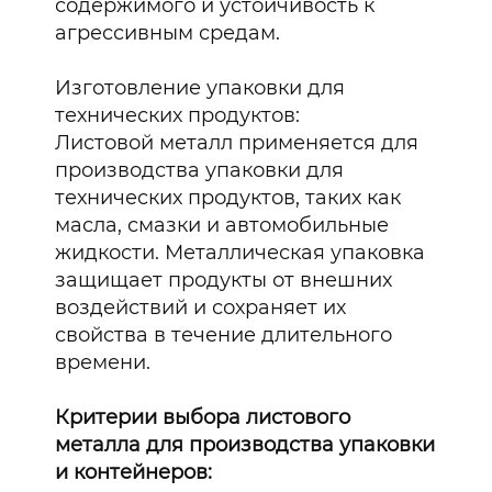
содержимого и устойчивость к
агрессивным средам.
Изготовление упаковки для
технических продуктов:
Листовой металл применяется для
производства упаковки для
технических продуктов, таких как
масла, смазки и автомобильные
жидкости. Металлическая упаковка
защищает продукты от внешних
воздействий и сохраняет их
свойства в течение длительного
времени.
Критерии выбора листового
металла для производства упаковки
и контейнеров: