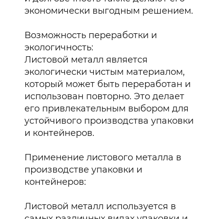
экономически выгодным решением.
Возможность переработки и
экологичность:
Листовой металл является
экологически чистым материалом,
который может быть переработан и
использован повторно. Это делает
его привлекательным выбором для
устойчивого производства упаковки
и контейнеров.
Применение листового металла в
производстве упаковки и
контейнеров:
Листовой металл используется в
самых различных видах упаковки и