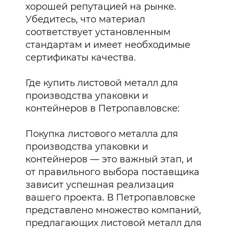
хорошей репутацией на рынке.
Убедитесь, что материал
соответствует установленным
стандартам и имеет необходимые
сертификаты качества.
Где купить листовой металл для
производства упаковки и
контейнеров в Петропавловске:
Покупка листового металла для
производства упаковки и
контейнеров — это важный этап, и
от правильного выбора поставщика
зависит успешная реализация
вашего проекта. В Петропавловске
представлено множество компаний,
предлагающих листовой металл для