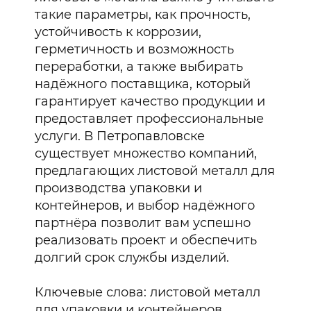
такие параметры, как прочность,
устойчивость к коррозии,
герметичность и возможность
переработки, а также выбирать
надёжного поставщика, который
гарантирует качество продукции и
предоставляет профессиональные
услуги. В Петропавловске
существует множество компаний,
предлагающих листовой металл для
производства упаковки и
контейнеров, и выбор надёжного
партнёра позволит вам успешно
реализовать проект и обеспечить
долгий срок службы изделий.
Ключевые слова: листовой металл
для упаковки и контейнеров,