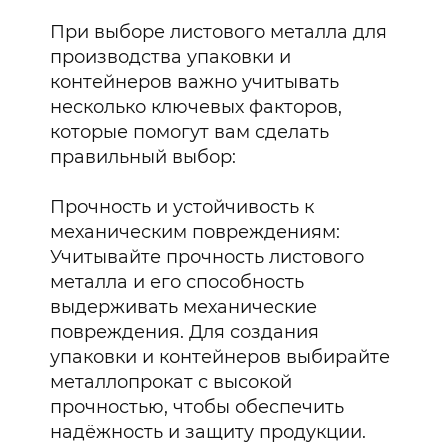
При выборе листового металла для
производства упаковки и
контейнеров важно учитывать
несколько ключевых факторов,
которые помогут вам сделать
правильный выбор:
Прочность и устойчивость к
механическим повреждениям:
Учитывайте прочность листового
металла и его способность
выдерживать механические
повреждения. Для создания
упаковки и контейнеров выбирайте
металлопрокат с высокой
прочностью, чтобы обеспечить
надёжность и защиту продукции.