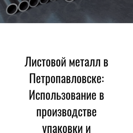
Листовой металл в
Петропавловске:
Использование в
производстве
упаковки и