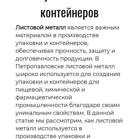
контейнеров
Листовой металл
является важным
материалом в производстве
упаковки и контейнеров,
обеспечивая прочность, защиту и
долговечность продукции. В
Петропавловске листовой металл
широко используется для создания
упаковки и контейнеров для
пищевой, химической и
фармацевтической
промышленности благодаря своим
уникальным свойствам. В данной
статье мы рассмотрим, как листовой
металл используется в
производстве упаковки и