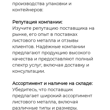
производства упаковки и
контейнеров:
Репутация компании:
Изучите репутацию поставщика на
рынке, его опыт в поставках
листового металла и отзывы
клиентов. Надёжные компании
предлагают продукцию высокого
качества и предоставляют полный
спектр услуг, включая доставку и
консультации.
Ассортимент и наличие на складе:
Убедитесь, что поставщик
предлагает широкий ассортимент
листового металла, включая
различные типы и размеры.