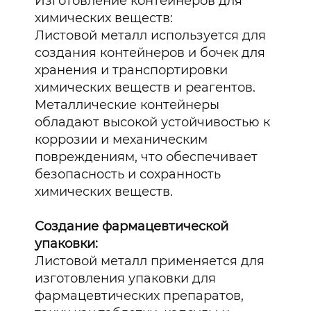
Изготовление контейнеров для
химических веществ:
Листовой металл используется для
создания контейнеров и бочек для
хранения и транспортировки
химических веществ и реагентов.
Металлические контейнеры
обладают высокой устойчивостью к
коррозии и механическим
повреждениям, что обеспечивает
безопасность и сохранность
химических веществ.
Создание фармацевтической
упаковки:
Листовой металл применяется для
изготовления упаковки для
фармацевтических препаратов,