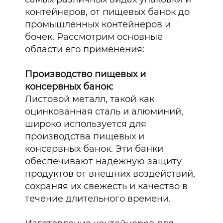
контейнеров, от пищевых банок до
промышленных контейнеров и
бочек. Рассмотрим основные
области его применения:
Производство пищевых и
консервных банок:
Листовой металл, такой как
оцинкованная сталь и алюминий,
широко используется для
производства пищевых и
консервных банок. Эти банки
обеспечивают надёжную защиту
продуктов от внешних воздействий,
сохраняя их свежесть и качество в
течение длительного времени.