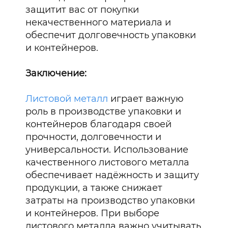
защитит вас от покупки
некачественного материала и
обеспечит долговечность упаковки
и контейнеров.
Заключение:
Листовой металл
играет важную
роль в производстве упаковки и
контейнеров благодаря своей
прочности, долговечности и
универсальности. Использование
качественного листового металла
обеспечивает надёжность и защиту
продукции, а также снижает
затраты на производство упаковки
и контейнеров. При выборе
листового металла важно учитывать