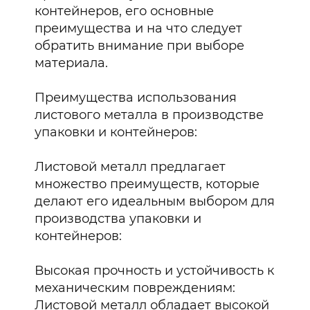
контейнеров, его основные
преимущества и на что следует
обратить внимание при выборе
материала.
Преимущества использования
листового металла в производстве
упаковки и контейнеров:
Листовой металл предлагает
множество преимуществ, которые
делают его идеальным выбором для
производства упаковки и
контейнеров:
Высокая прочность и устойчивость к
механическим повреждениям:
Листовой металл обладает высокой