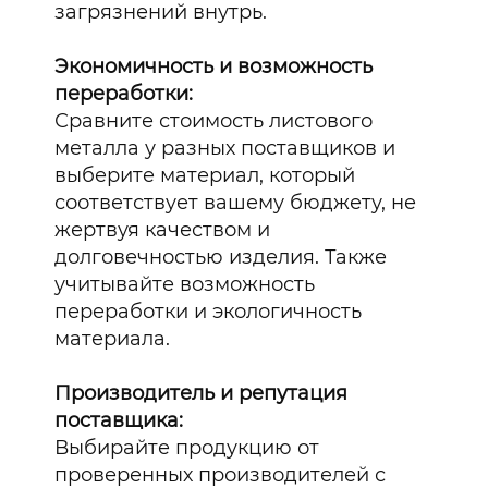
загрязнений внутрь.
Экономичность и возможность
переработки:
Сравните стоимость листового
металла у разных поставщиков и
выберите материал, который
соответствует вашему бюджету, не
жертвуя качеством и
долговечностью изделия. Также
учитывайте возможность
переработки и экологичность
материала.
Производитель и репутация
поставщика:
Выбирайте продукцию от
проверенных производителей с