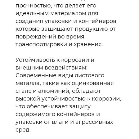
прочностью, что делает его
идеальным материалом для
создания упаковки и контейнеров,
которые защищают продукцию от
повреждений во время
транспортировки и хранения.
Устойчивость к коррозии и
внешним воздействиям:
Современные виды листового
металла, такие как оцинкованная
сталь и алюминий, обладают
высокой устойчивостью к коррозии,
что обеспечивает защиту
содержимого контейнеров и
упаковки от влаги и агрессивных
сред.