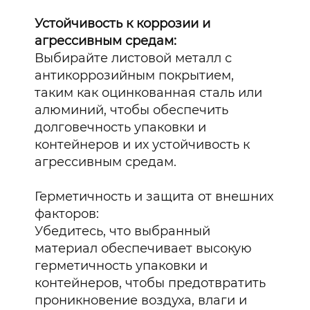
Устойчивость к коррозии и
агрессивным средам:
Выбирайте листовой металл с
антикоррозийным покрытием,
таким как оцинкованная сталь или
алюминий, чтобы обеспечить
долговечность упаковки и
контейнеров и их устойчивость к
агрессивным средам.
Герметичность и защита от внешних
факторов:
Убедитесь, что выбранный
материал обеспечивает высокую
герметичность упаковки и
контейнеров, чтобы предотвратить
проникновение воздуха, влаги и